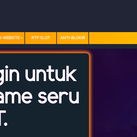
O-WEBSITE
RTP SLOT
ANTI-BLOKIR
gin untuk
ame seru
.