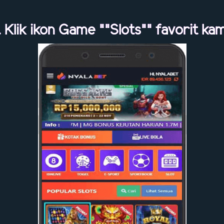
. Klik ikon Game ""Slots"" favorit ka