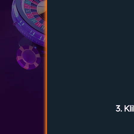
3. Kl